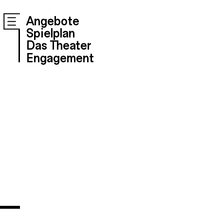
Angebote
Spielplan
Das Theater
Engagement