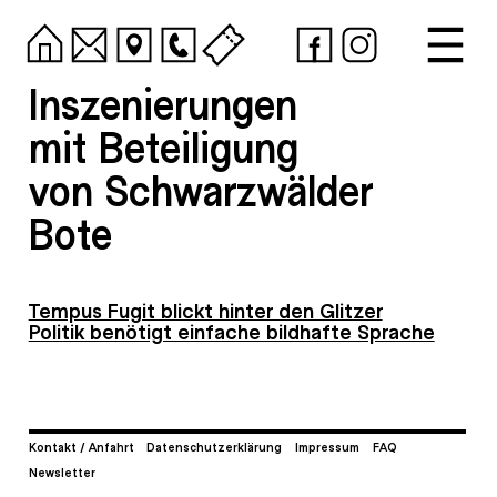
Inszenierungen
mit Beteiligung
von Schwarzwälder
Bote
Tempus Fugit blickt hinter den Glitzer
Politik benötigt einfache bildhafte Sprache
Kontakt / Anfahrt
Datenschutzerklärung
Impressum
FAQ
Newsletter