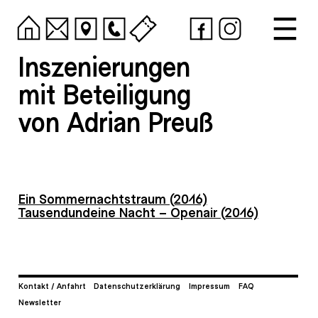
Inszenierungen
mit Beteiligung
von Adrian Preuß
Ein Sommernachtstraum (2016)
Tausendundeine Nacht – Openair (2016)
Kontakt / Anfahrt
Datenschutzerklärung
Impressum
FAQ
Newsletter