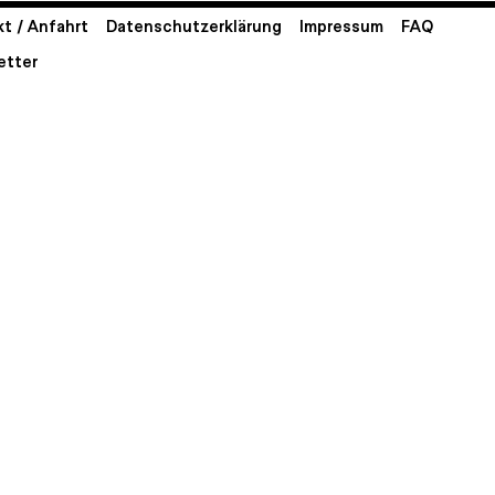
t / Anfahrt
Datenschutzerklärung
Impressum
FAQ
etter