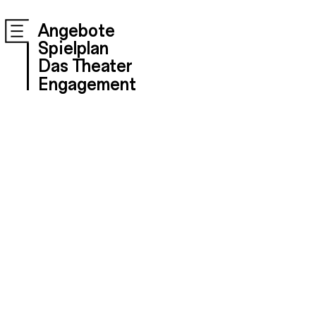
Angebote
Spielplan
Das Theater
Engagement