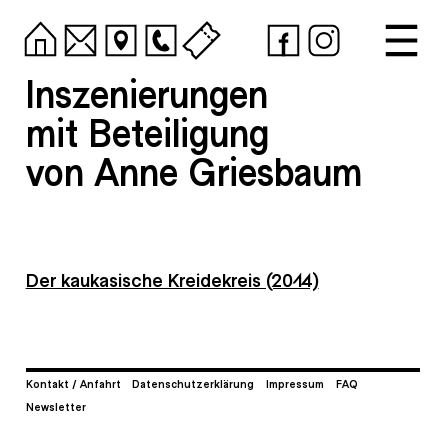
Inszenierungen
mit Beteiligung
von Anne Griesbaum
Der kaukasische Kreidekreis (2014)
Kontakt / Anfahrt
Datenschutzerklärung
Impressum
FAQ
Newsletter