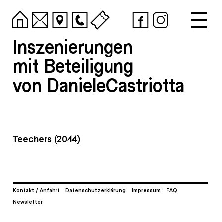
Inszenierungen
mit Beteiligung
von DanieleCastriotta
Teechers (2014)
Kontakt / Anfahrt
Datenschutzerklärung
Impressum
FAQ
Newsletter