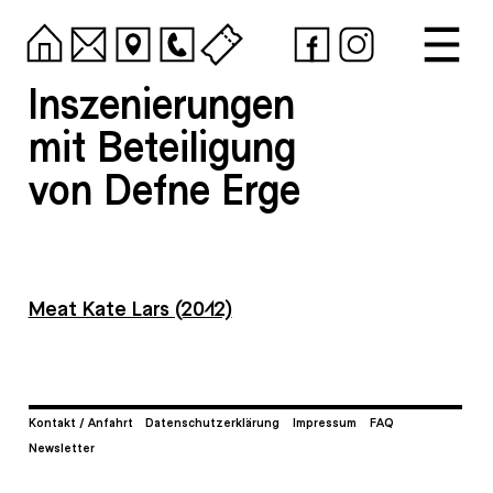
Inszenierungen
mit Beteiligung
von Defne Erge
Meat Kate Lars (2012)
Kontakt / Anfahrt
Datenschutzerklärung
Impressum
FAQ
Newsletter