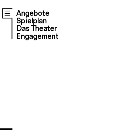
Angebote
Spielplan
Das Theater
Engagement