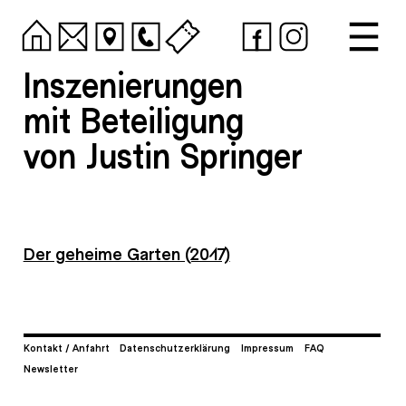
Inszenierungen
mit Beteiligung
von Justin Springer
Der geheime Garten (2017)
Kontakt / Anfahrt
Datenschutzerklärung
Impressum
FAQ
Newsletter