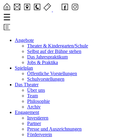
Angebote
Theater & Kindergarten/Schule
Selbst auf der Bühne stehen
Das Jahrespraktikum
Jobs & Praktika
Spielplan
Öffentliche Vorstellungen
Schulvorstellungen
Das Theater
Über uns
Team
Philosophie
Archiv
Engagement
Investieren
Partner
Presse und Auszeichnungen
Förderverein