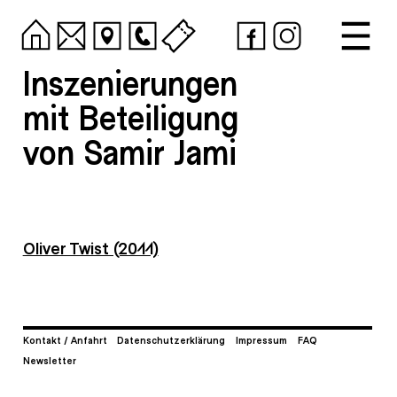
Inszenierungen
mit Beteiligung
von Samir Jami
Oliver Twist (2011)
Kontakt / Anfahrt
Datenschutzerklärung
Impressum
FAQ
Newsletter