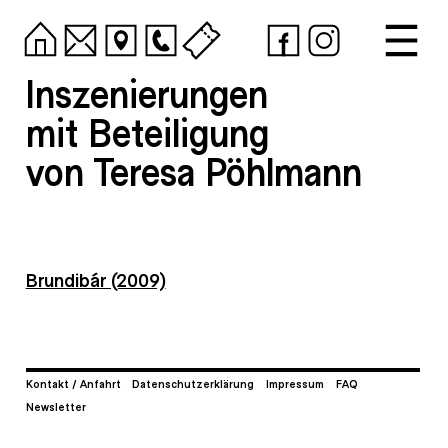
Inszenierungen
mit Beteiligung
von Teresa Pöhlmann
Brundibár (2009)
Kontakt / Anfahrt
Datenschutzerklärung
Impressum
FAQ
Newsletter