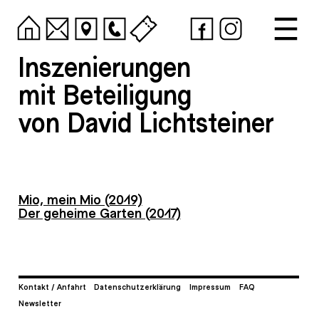
Inszenierungen
mit Beteiligung
von David Lichtsteiner
Mio, mein Mio (2019)
Der geheime Garten (2017)
Kontakt / Anfahrt
Datenschutzerklärung
Impressum
FAQ
Newsletter