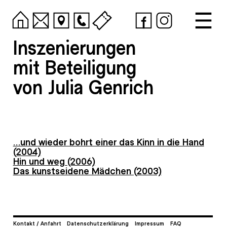
Inszenierungen
mit Beteiligung
von Julia Genrich
…und wieder bohrt einer das Kinn in die Hand
(2004)
Hin und weg (2006)
Das kunstseidene Mädchen (2003)
Kontakt / Anfahrt
Datenschutzerklärung
Impressum
FAQ