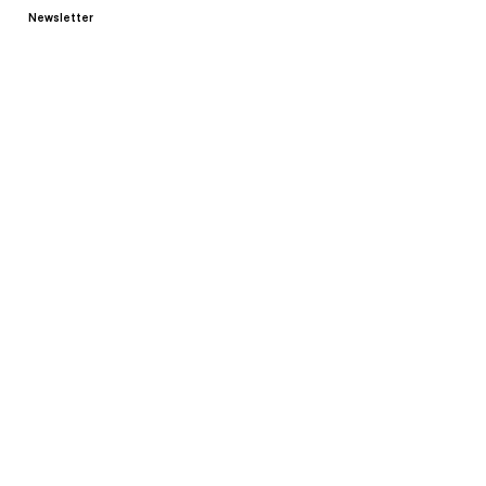
Newsletter