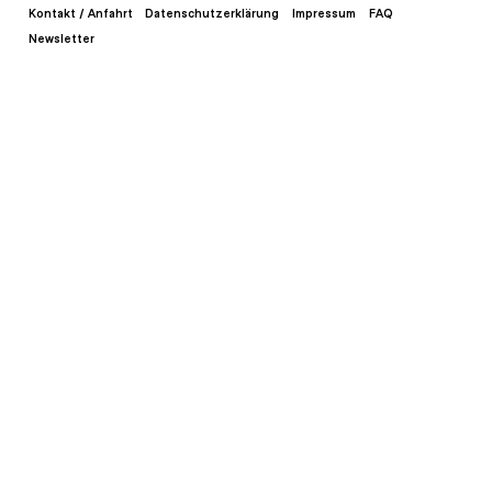
Kontakt / Anfahrt
Datenschutzerklärung
Impressum
FAQ
Newsletter