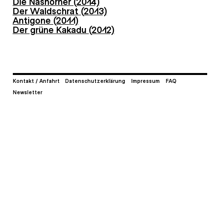
Die Nashörner (2014)
Der Waldschrat (2013)
Antigone (2011)
Der grüne Kakadu (2012)
Kontakt / Anfahrt
Datenschutzerklärung
Impressum
FAQ
Newsletter